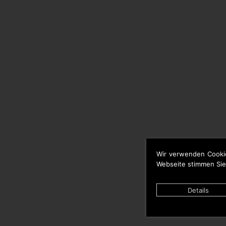
Wir verwenden Cooki
Webseite stimmen Sie
Details