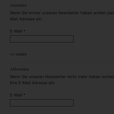
Anmelden
Wenn Sie immer unseren Newsletter haben wollen dann 
Mail Adresse ein.
E-Mail *
Abbestellen
Wenn Sie unseren Newsletter nicht mehr haben wollen 
Ihre E-Mail Adresse ein.
E-Mail *