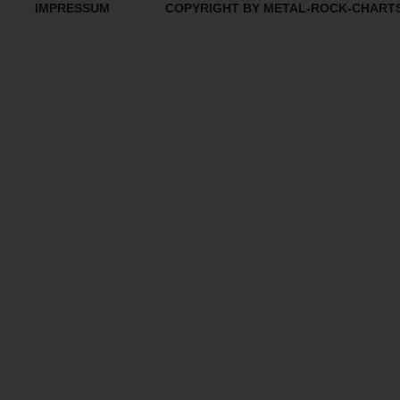
IMPRESSUM
COPYRIGHT BY METAL-ROCK-CHART