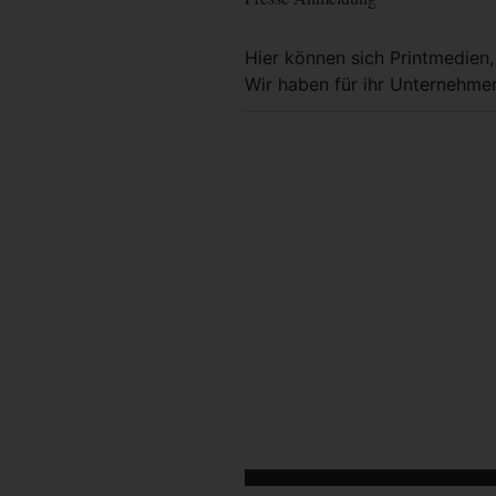
Hier können sich Printmedien
Wir haben für ihr Unternehmen