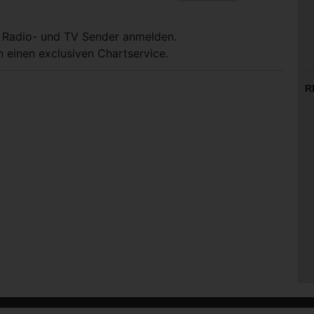
, Radio- und TV Sender anmelden.
 einen exclusiven Chartservice.
R