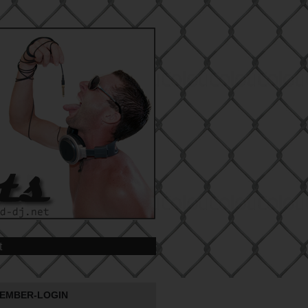
t
EMBER-LOGIN