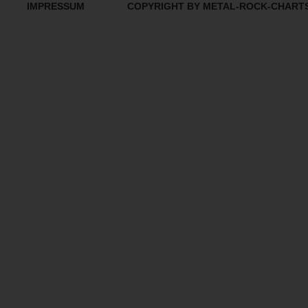
IMPRESSUM
COPYRIGHT BY METAL-ROCK-CHART