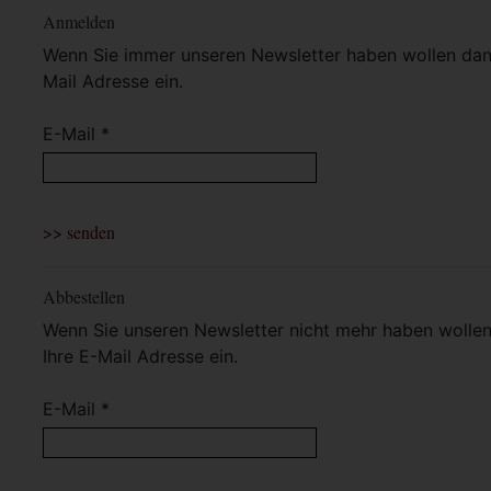
Anmelden
Wenn Sie immer unseren Newsletter haben wollen dann 
Mail Adresse ein.
E-Mail *
Abbestellen
Wenn Sie unseren Newsletter nicht mehr haben wollen 
Ihre E-Mail Adresse ein.
E-Mail *