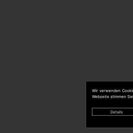
Wir verwenden Cooki
Webseite stimmen Sie
Details