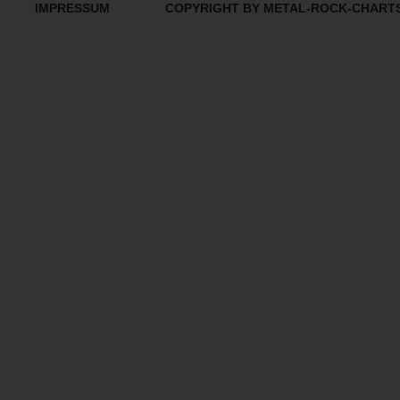
IMPRESSUM
COPYRIGHT BY METAL-ROCK-CHART