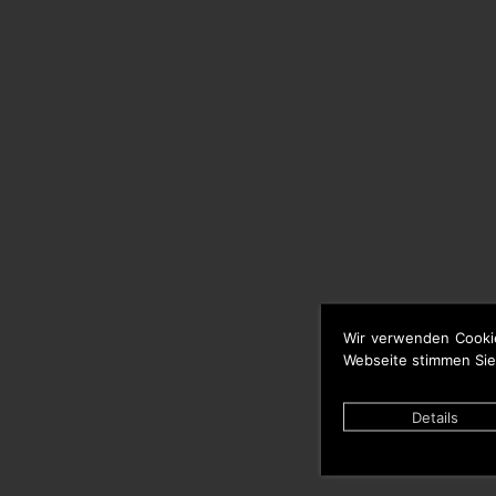
Wir verwenden Cooki
Webseite stimmen Sie
Details