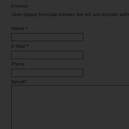
Formular
Über dieses Formular können Sie mit uns Kontakt auf
Name *
E-Mail *
Phone
Betreff