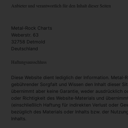
Anbieter und verantwortlich für den Inhalt dieser Seiten
Metal-Rock Charts
Weberstr. 63
32758 Detmold
Deutschland
Haftungsausschluss
Diese Website dient lediglich der Information. Metal-
gebührender Sorgfalt und Wissen den Inhalt dieser Si
übernimmt aber keine Garantie, weder ausdrücklich ode
oder Richtigkeit des Website-Materials und übernimm
(einschließlich Haftung für indirekten Verlust oder G
bezüglich des Materials oder Inhalts bzw. der Nutzun
Inhalts.