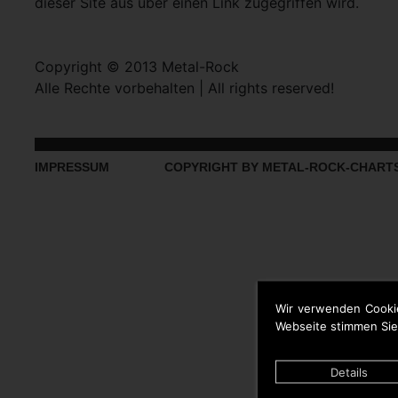
dieser Site aus über einen Link zugegriffen wird.
Copyright © 2013 Metal-Rock
Alle Rechte vorbehalten | All rights reserved!
IMPRESSUM
COPYRIGHT BY METAL-ROCK-CHART
Wir verwenden Cooki
Webseite stimmen Sie
Details