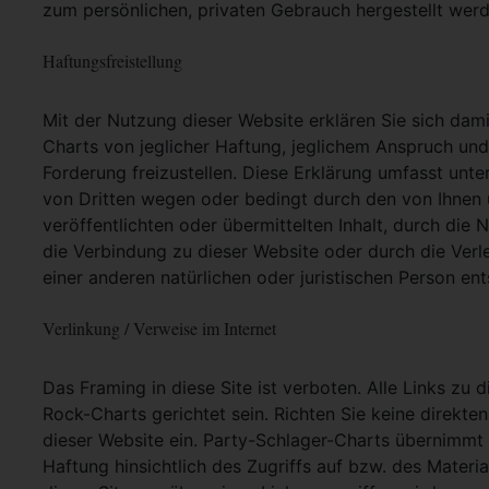
zum persönlichen, privaten Gebrauch hergestellt werd
Haftungsfreistellung
Mit der Nutzung dieser Website erklären Sie sich dam
Charts von jeglicher Haftung, jeglichem Anspruch und j
Forderung freizustellen. Diese Erklärung umfasst unt
von Dritten wegen oder bedingt durch den von Ihnen u
veröffentlichten oder übermittelten Inhalt, durch die
die Verbindung zu dieser Website oder durch die Ver
einer anderen natürlichen oder juristischen Person ent
Verlinkung / Verweise im Internet
Das Framing in diese Site ist verboten. Alle Links zu 
Rock-Charts gerichtet sein. Richten Sie keine direkte
dieser Website ein. Party-Schlager-Charts übernimmt
Haftung hinsichtlich des Zugriffs auf bzw. des Materia