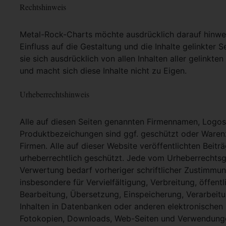
Rechtshinweis
Metal-Rock-Charts möchte ausdrücklich darauf hinweis
Einfluss auf die Gestaltung und die Inhalte gelinkter S
sie sich ausdrücklich von allen Inhalten aller gelinkt
und macht sich diese Inhalte nicht zu Eigen.
Urheberrechtshinweis
Alle auf diesen Seiten genannten Firmennamen, Logo
Produktbezeichungen sind ggf. geschützt oder Warenz
Firmen. Alle auf dieser Website veröffentlichten Beit
urheberrechtlich geschützt. Jede vom Urheberrechtsg
Verwertung bedarf vorheriger schriftlicher Zustimmung
insbesondere für Vervielfältigung, Verbreitung, öffent
Bearbeitung, Übersetzung, Einspeicherung, Verarbei
Inhalten in Datenbanken oder anderen elektronische
Fotokopien, Downloads, Web-Seiten und Verwendungen