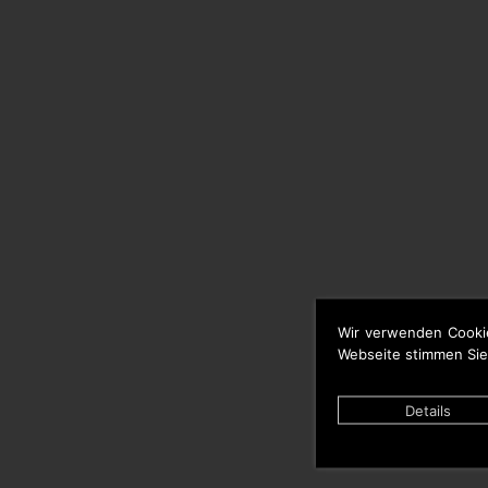
Wir verwenden Cooki
Webseite stimmen Sie
Details