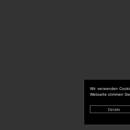
Wir verwenden Cooki
Webseite stimmen Sie
Details