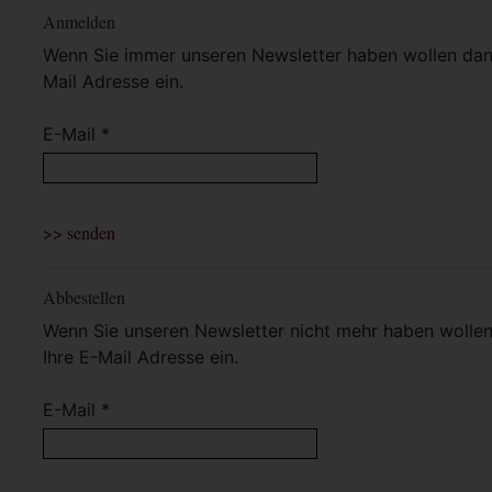
Anmelden
Wenn Sie immer unseren Newsletter haben wollen dann 
Mail Adresse ein.
E-Mail *
Abbestellen
Wenn Sie unseren Newsletter nicht mehr haben wollen 
Ihre E-Mail Adresse ein.
E-Mail *