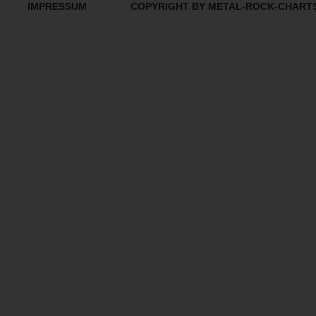
IMPRESSUM
COPYRIGHT BY METAL-ROCK-CHART