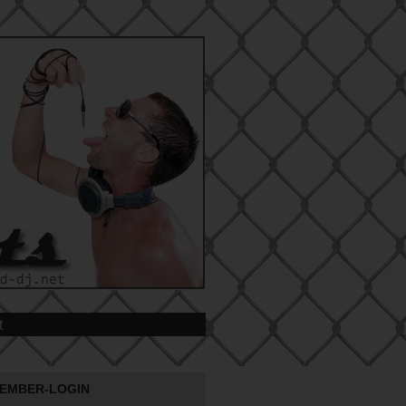
t
EMBER-LOGIN