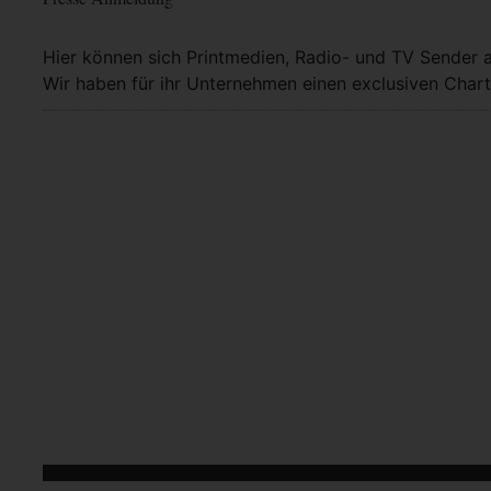
Hier können sich Printmedien, Radio- und TV Sender 
Wir haben für ihr Unternehmen einen exclusiven Chart