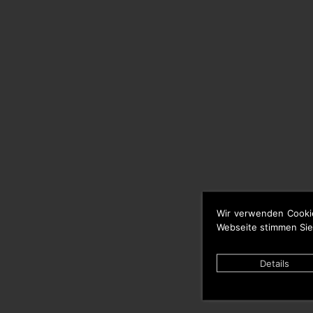
Wir verwenden Cooki
Webseite stimmen Sie
Details