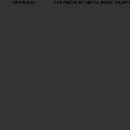
IMPRESSUM
COPYRIGHT BY METAL-ROCK-CHART