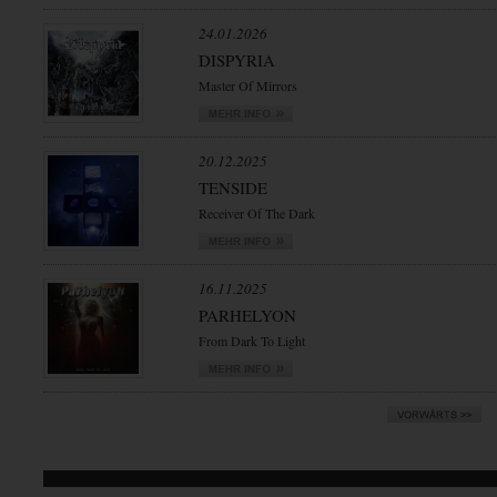
24.01.2026
DISPYRIA
Master Of Mirrors
20.12.2025
TENSIDE
Receiver Of The Dark
16.11.2025
PARHELYON
From Dark To Light