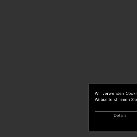
Wir verwenden Cooki
Webseite stimmen Sie
Details