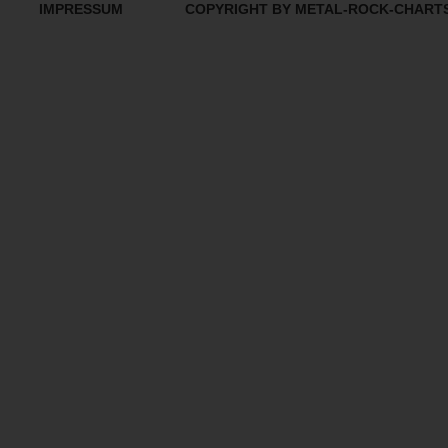
IMPRESSUM
COPYRIGHT BY METAL-ROCK-CHART