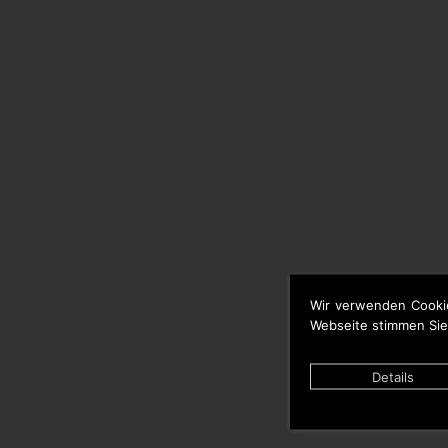
Wir verwenden Cooki
Webseite stimmen Sie
Details