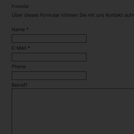
Formular
Über dieses Formular können Sie mit uns Kontakt auf
Name *
E-Mail *
Phone
Betreff