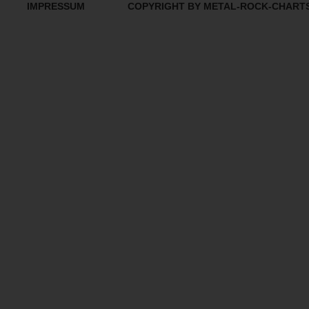
IMPRESSUM
COPYRIGHT BY METAL-ROCK-CHART