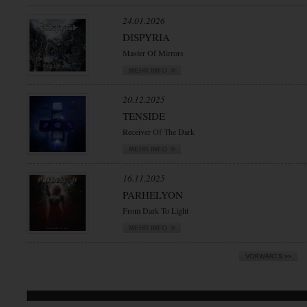
24.01.2026
DISPYRIA
Master Of Mirrors
20.12.2025
TENSIDE
Receiver Of The Dark
16.11.2025
PARHELYON
From Dark To Light