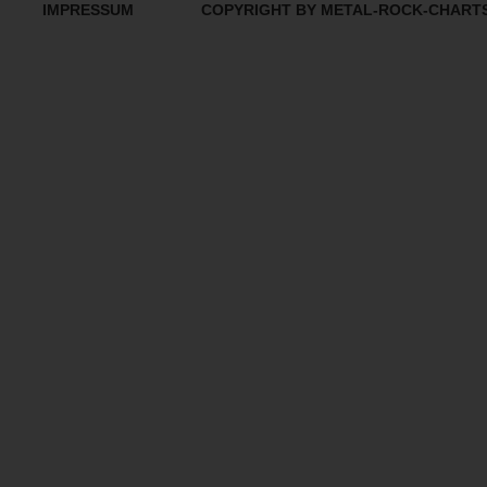
IMPRESSUM
COPYRIGHT BY METAL-ROCK-CHART