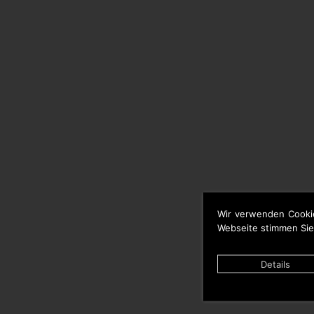
Wir verwenden Cooki
Webseite stimmen Sie
Details