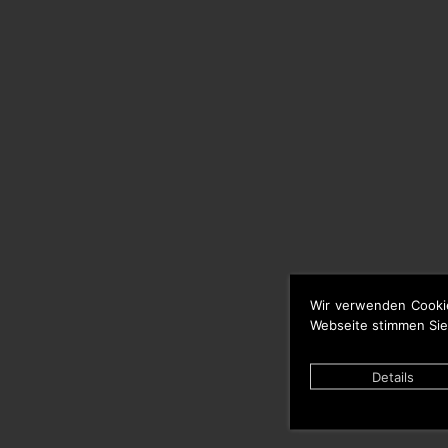
Wir verwenden Cooki
Webseite stimmen Sie
Details