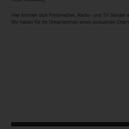
Hier können sich Printmedien, Radio- und TV Sender 
Wir haben für ihr Unternehmen einen exclusiven Chart