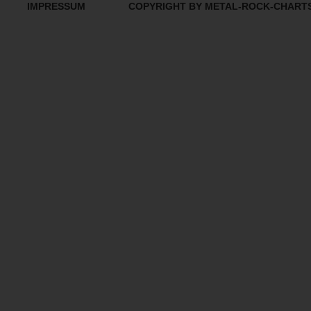
IMPRESSUM
COPYRIGHT BY METAL-ROCK-CHART