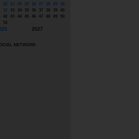
1
22
23
24
25
26
27
28
29
30
1
32
33
34
35
36
37
38
39
40
1
42
43
44
45
46
47
48
49
50
1
52
025
2027
OCIAL NETWORK