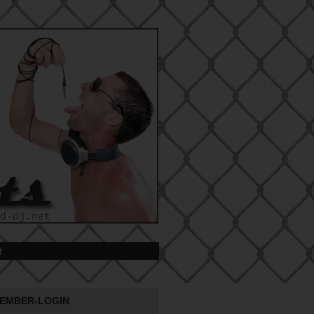
t
EMBER-LOGIN