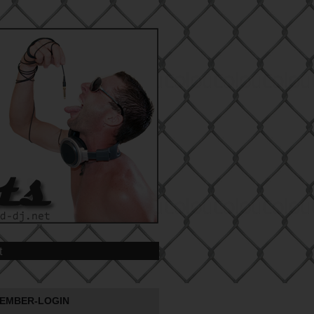
t
EMBER-LOGIN