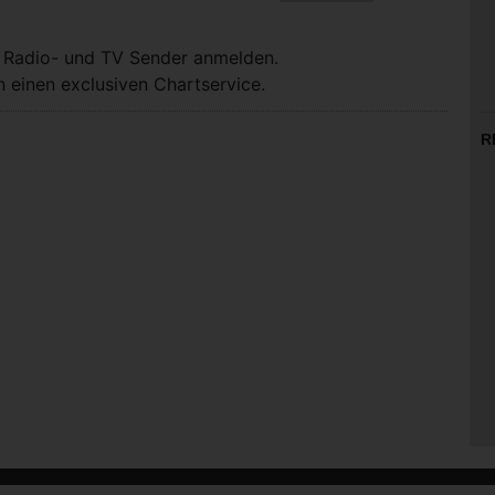
, Radio- und TV Sender anmelden.
 einen exclusiven Chartservice.
R