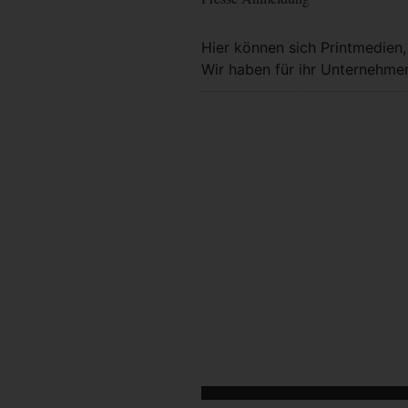
Hier können sich Printmedien
Wir haben für ihr Unternehmen