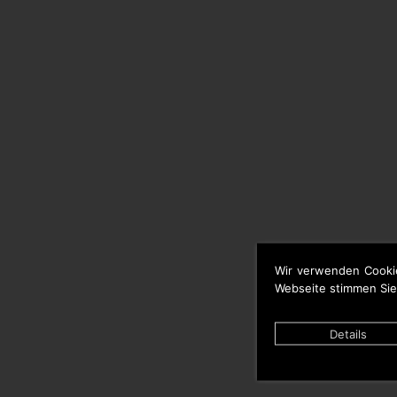
Wir verwenden Cooki
Webseite stimmen Sie
Details