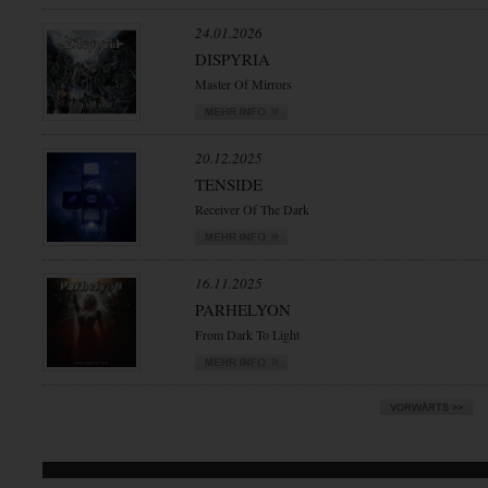
24.01.2026
DISPYRIA
Master Of Mirrors
20.12.2025
TENSIDE
Receiver Of The Dark
16.11.2025
PARHELYON
From Dark To Light