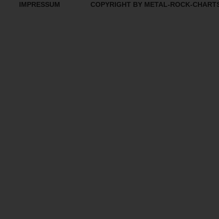
IMPRESSUM
COPYRIGHT BY METAL-ROCK-CHART