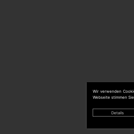
Wir verwenden Cooki
Webseite stimmen Sie
Details