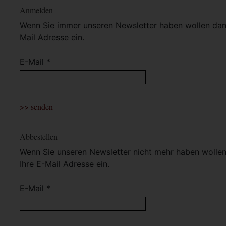
Anmelden
Wenn Sie immer unseren Newsletter haben wollen dann 
Mail Adresse ein.
E-Mail *
Abbestellen
Wenn Sie unseren Newsletter nicht mehr haben wollen 
Ihre E-Mail Adresse ein.
E-Mail *