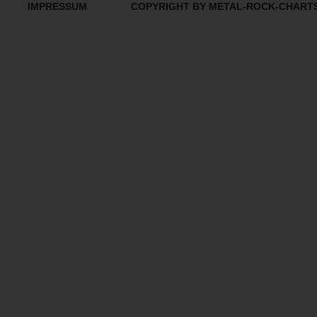
IMPRESSUM
COPYRIGHT BY METAL-ROCK-CHART