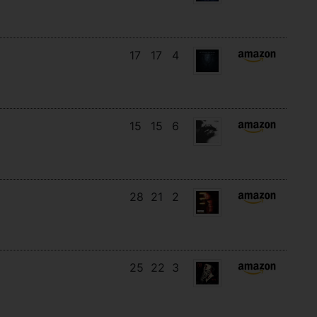
17
17
4
15
15
6
28
21
2
25
22
3