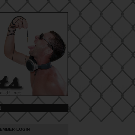
t
EMBER-LOGIN