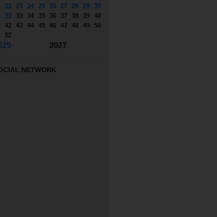
1
22
23
24
25
26
27
28
29
30
1
32
33
34
35
36
37
38
39
40
1
42
43
44
45
46
47
48
49
50
1
52
025
2027
OCIAL NETWORK