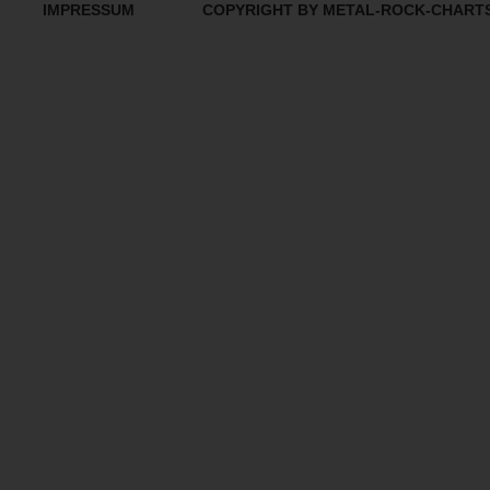
IMPRESSUM
COPYRIGHT BY METAL-ROCK-CHART