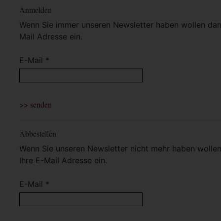
Anmelden
Wenn Sie immer unseren Newsletter haben wollen dann 
Mail Adresse ein.
E-Mail *
Abbestellen
Wenn Sie unseren Newsletter nicht mehr haben wollen 
Ihre E-Mail Adresse ein.
E-Mail *