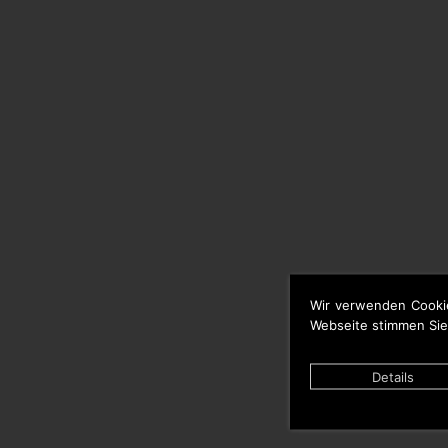
Wir verwenden Cooki
Webseite stimmen Sie
Details