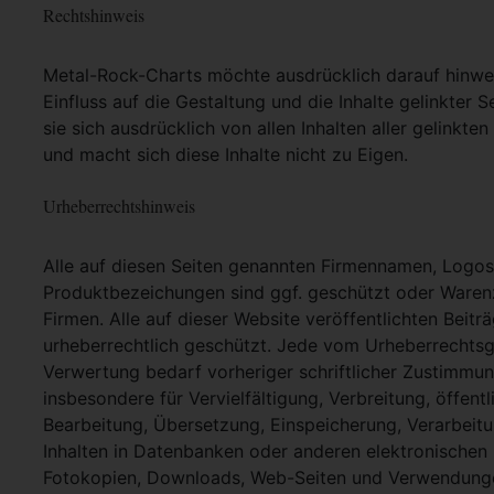
Rechtshinweis
Metal-Rock-Charts möchte ausdrücklich darauf hinweis
Einfluss auf die Gestaltung und die Inhalte gelinkter S
sie sich ausdrücklich von allen Inhalten aller gelinkt
und macht sich diese Inhalte nicht zu Eigen.
Urheberrechtshinweis
Alle auf diesen Seiten genannten Firmennamen, Logo
Produktbezeichungen sind ggf. geschützt oder Warenz
Firmen. Alle auf dieser Website veröffentlichten Beit
urheberrechtlich geschützt. Jede vom Urheberrechtsg
Verwertung bedarf vorheriger schriftlicher Zustimmung
insbesondere für Vervielfältigung, Verbreitung, öffent
Bearbeitung, Übersetzung, Einspeicherung, Verarbei
Inhalten in Datenbanken oder anderen elektronische
Fotokopien, Downloads, Web-Seiten und Verwendungen