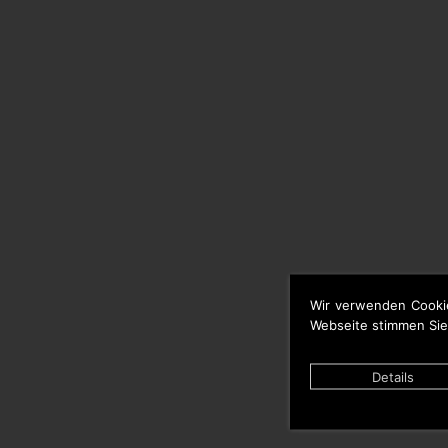
Wir verwenden Cooki
Webseite stimmen Sie
Details