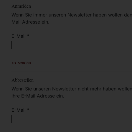
Anmelden
Wenn Sie immer unseren Newsletter haben wollen dann 
Mail Adresse ein.
E-Mail *
Abbestellen
Wenn Sie unseren Newsletter nicht mehr haben wollen 
Ihre E-Mail Adresse ein.
E-Mail *