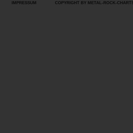
IMPRESSUM
COPYRIGHT BY METAL-ROCK-CHART