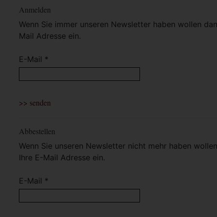
Anmelden
Wenn Sie immer unseren Newsletter haben wollen dann 
Mail Adresse ein.
E-Mail *
Abbestellen
Wenn Sie unseren Newsletter nicht mehr haben wollen 
Ihre E-Mail Adresse ein.
E-Mail *