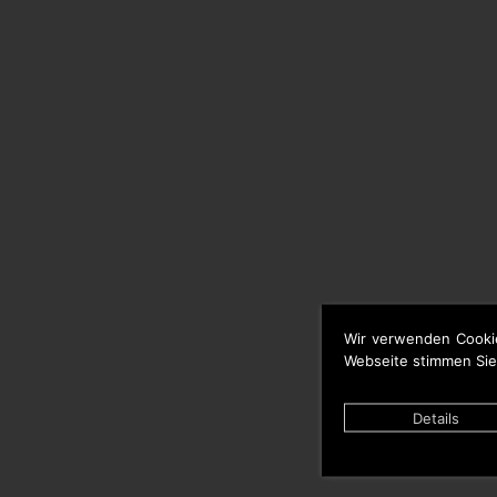
Wir verwenden Cooki
Webseite stimmen Sie
Details