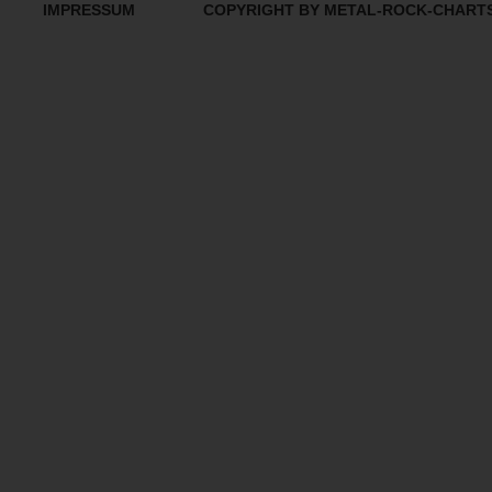
IMPRESSUM
COPYRIGHT BY METAL-ROCK-CHART