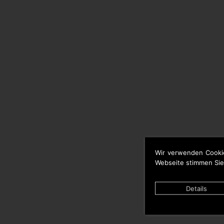
Wir verwenden Cooki
Webseite stimmen Sie
Details