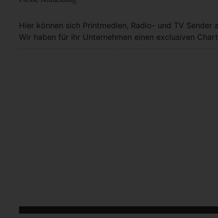
Hier können sich Printmedien, Radio- und TV Sender 
Wir haben für ihr Unternehmen einen exclusiven Chart