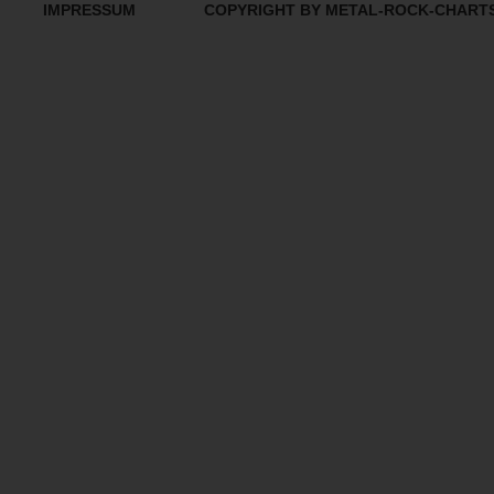
IMPRESSUM
COPYRIGHT BY METAL-ROCK-CHART