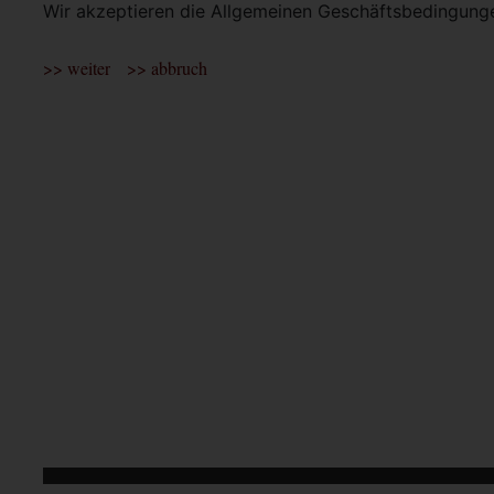
Wir akzeptieren die Allgemeinen Geschäftsbedingun