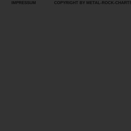
IMPRESSUM
COPYRIGHT BY METAL-ROCK-CHART