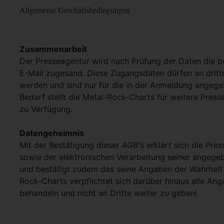
Allgemeine Geschäftsbedingungen
Zusammenarbeit
Der Presseagentur wird nach Prüfung der Daten die 
E-Mail zugesand. Diese Zugangsdaten dürfen an dritt
werden und sind nur für die in der Anmeldung angege
Bedarf stellt die Metal-Rock-Charts für weitere Pres
zu Verfügung.
Datengeheimnis
Mit der Bestätigung dieser AGB's erklärt sich die Pre
sowie der elektronischen Verarbeitung seiner angege
und bestätigt zudem das seine Angaben der Wahrheit 
Rock-Charts verpflichtet sich darüber hinaus alle Ang
behandeln und nicht an Dritte weiter zu geben!