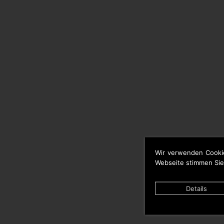
Wir verwenden Cooki
Webseite stimmen Sie
Details