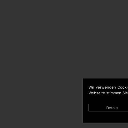
Wir verwenden Cooki
Webseite stimmen Sie
Details