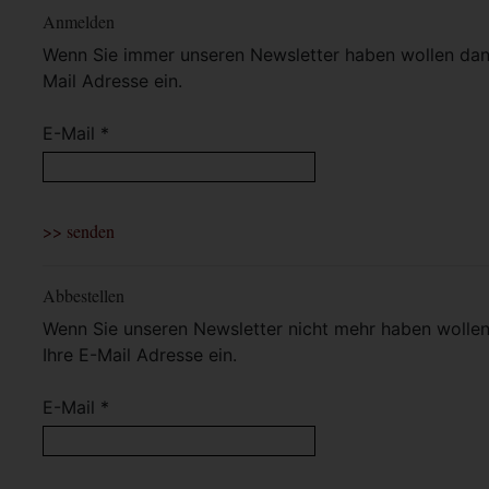
Anmelden
Wenn Sie immer unseren Newsletter haben wollen dann 
Mail Adresse ein.
E-Mail *
Abbestellen
Wenn Sie unseren Newsletter nicht mehr haben wollen 
Ihre E-Mail Adresse ein.
E-Mail *