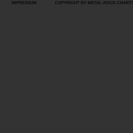
IMPRESSUM
COPYRIGHT BY METAL-ROCK-CHART