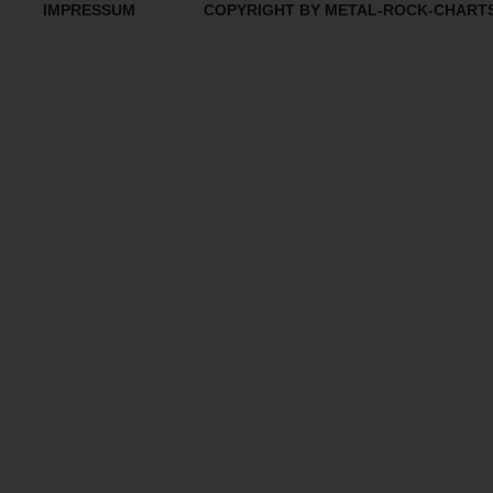
IMPRESSUM
COPYRIGHT BY METAL-ROCK-CHART