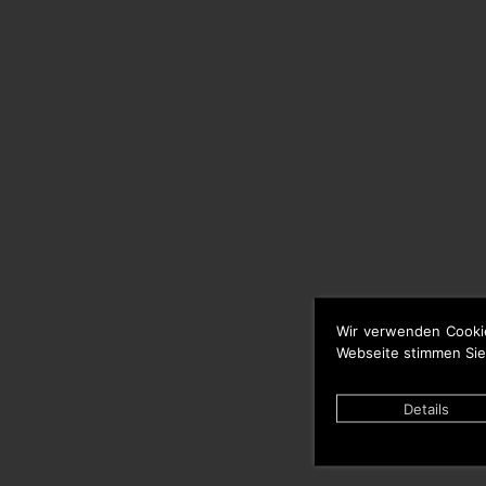
Wir verwenden Cooki
Webseite stimmen Sie
Details