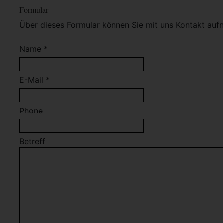
Formular
Über dieses Formular können Sie mit uns Kontakt auf
Name *
E-Mail *
Phone
Betreff