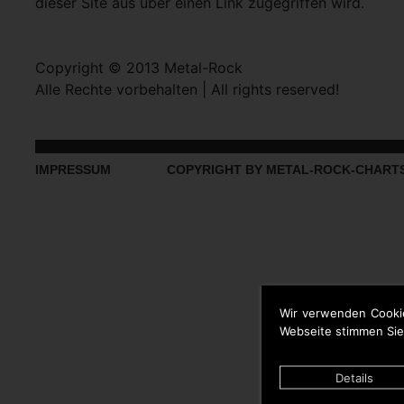
dieser Site aus über einen Link zugegriffen wird.
Copyright © 2013 Metal-Rock
Alle Rechte vorbehalten | All rights reserved!
IMPRESSUM
COPYRIGHT BY METAL-ROCK-CHART
Wir verwenden Cooki
Webseite stimmen Sie
Details