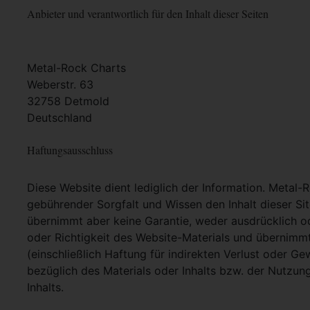
Anbieter und verantwortlich für den Inhalt dieser Seiten
Metal-Rock Charts
Weberstr. 63
32758 Detmold
Deutschland
Haftungsausschluss
Diese Website dient lediglich der Information. Metal-
gebührender Sorgfalt und Wissen den Inhalt dieser Si
übernimmt aber keine Garantie, weder ausdrücklich ode
oder Richtigkeit des Website-Materials und übernimm
(einschließlich Haftung für indirekten Verlust oder G
bezüglich des Materials oder Inhalts bzw. der Nutzun
Inhalts.