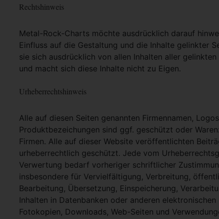
Rechtshinweis
Metal-Rock-Charts möchte ausdrücklich darauf hinweis
Einfluss auf die Gestaltung und die Inhalte gelinkter S
sie sich ausdrücklich von allen Inhalten aller gelinkt
und macht sich diese Inhalte nicht zu Eigen.
Urheberrechtshinweis
Alle auf diesen Seiten genannten Firmennamen, Logo
Produktbezeichungen sind ggf. geschützt oder Warenz
Firmen. Alle auf dieser Website veröffentlichten Beit
urheberrechtlich geschützt. Jede vom Urheberrechtsg
Verwertung bedarf vorheriger schriftlicher Zustimmung
insbesondere für Vervielfältigung, Verbreitung, öffent
Bearbeitung, Übersetzung, Einspeicherung, Verarbei
Inhalten in Datenbanken oder anderen elektronische
Fotokopien, Downloads, Web-Seiten und Verwendungen