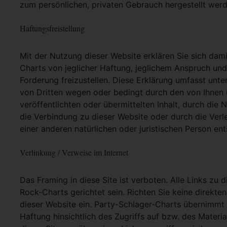
zum persönlichen, privaten Gebrauch hergestellt werd
Haftungsfreistellung
Mit der Nutzung dieser Website erklären Sie sich dam
Charts von jeglicher Haftung, jeglichem Anspruch und j
Forderung freizustellen. Diese Erklärung umfasst unt
von Dritten wegen oder bedingt durch den von Ihnen u
veröffentlichten oder übermittelten Inhalt, durch die
die Verbindung zu dieser Website oder durch die Ver
einer anderen natürlichen oder juristischen Person ent
Verlinkung / Verweise im Internet
Das Framing in diese Site ist verboten. Alle Links zu 
Rock-Charts gerichtet sein. Richten Sie keine direkte
dieser Website ein. Party-Schlager-Charts übernimmt
Haftung hinsichtlich des Zugriffs auf bzw. des Materia