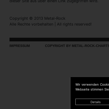
dieser Site aus über einen Link zugegriffen wird.
Copyright © 2013 Metal-Rock
Alle Rechte vorbehalten | All rights reserved!
IMPRESSUM
COPYRIGHT BY METAL-ROCK-CHART
Wir verwenden Cooki
Webseite stimmen Sie
Details