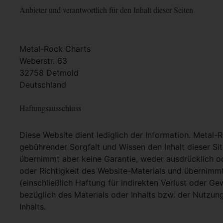
Anbieter und verantwortlich für den Inhalt dieser Seiten
Metal-Rock Charts
Weberstr. 63
32758 Detmold
Deutschland
Haftungsausschluss
Diese Website dient lediglich der Information. Metal-
gebührender Sorgfalt und Wissen den Inhalt dieser Si
übernimmt aber keine Garantie, weder ausdrücklich ode
oder Richtigkeit des Website-Materials und übernimm
(einschließlich Haftung für indirekten Verlust oder G
bezüglich des Materials oder Inhalts bzw. der Nutzun
Inhalts.