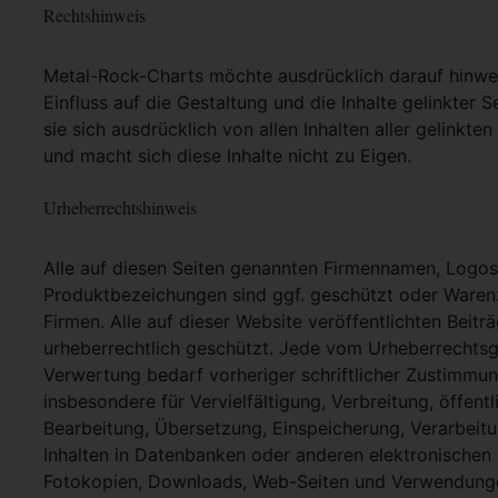
Rechtshinweis
Metal-Rock-Charts möchte ausdrücklich darauf hinweis
Einfluss auf die Gestaltung und die Inhalte gelinkter S
sie sich ausdrücklich von allen Inhalten aller gelinkt
und macht sich diese Inhalte nicht zu Eigen.
Urheberrechtshinweis
Alle auf diesen Seiten genannten Firmennamen, Logo
Produktbezeichungen sind ggf. geschützt oder Warenz
Firmen. Alle auf dieser Website veröffentlichten Beit
urheberrechtlich geschützt. Jede vom Urheberrechtsg
Verwertung bedarf vorheriger schriftlicher Zustimmung
insbesondere für Vervielfältigung, Verbreitung, öffent
Bearbeitung, Übersetzung, Einspeicherung, Verarbei
Inhalten in Datenbanken oder anderen elektronische
Fotokopien, Downloads, Web-Seiten und Verwendungen