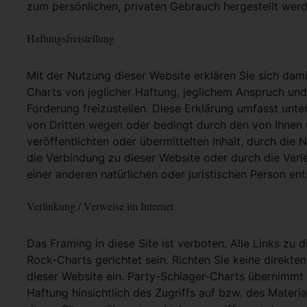
zum persönlichen, privaten Gebrauch hergestellt werd
Haftungsfreistellung
Mit der Nutzung dieser Website erklären Sie sich dam
Charts von jeglicher Haftung, jeglichem Anspruch und j
Forderung freizustellen. Diese Erklärung umfasst unt
von Dritten wegen oder bedingt durch den von Ihnen u
veröffentlichten oder übermittelten Inhalt, durch die
die Verbindung zu dieser Website oder durch die Ver
einer anderen natürlichen oder juristischen Person ent
Verlinkung / Verweise im Internet
Das Framing in diese Site ist verboten. Alle Links zu 
Rock-Charts gerichtet sein. Richten Sie keine direkte
dieser Website ein. Party-Schlager-Charts übernimmt
Haftung hinsichtlich des Zugriffs auf bzw. des Materia