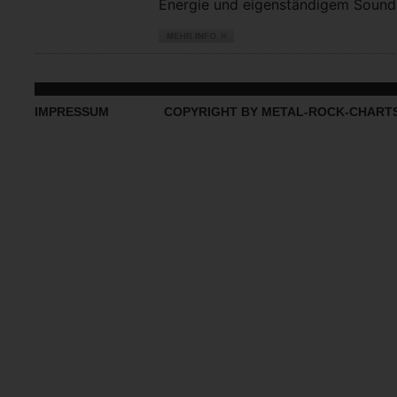
Energie und eigenständigem Sound vo
IMPRESSUM
COPYRIGHT BY METAL-ROCK-CHART