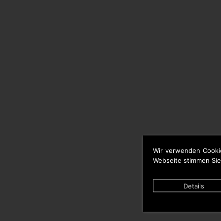
Wir verwenden Cooki
Webseite stimmen Sie
Details