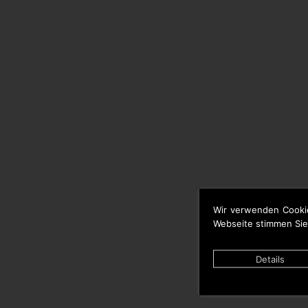
Wir verwenden Cooki
Webseite stimmen Sie
Details