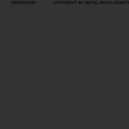
IMPRESSUM
COPYRIGHT BY METAL-ROCK-CHART