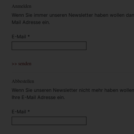
Anmelden
Wenn Sie immer unseren Newsletter haben wollen dann 
Mail Adresse ein.
E-Mail *
Abbestellen
Wenn Sie unseren Newsletter nicht mehr haben wollen 
Ihre E-Mail Adresse ein.
E-Mail *