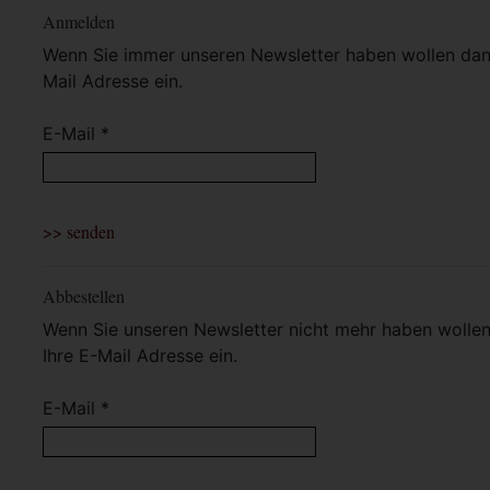
Anmelden
Wenn Sie immer unseren Newsletter haben wollen dann 
Mail Adresse ein.
E-Mail *
Abbestellen
Wenn Sie unseren Newsletter nicht mehr haben wollen 
Ihre E-Mail Adresse ein.
E-Mail *