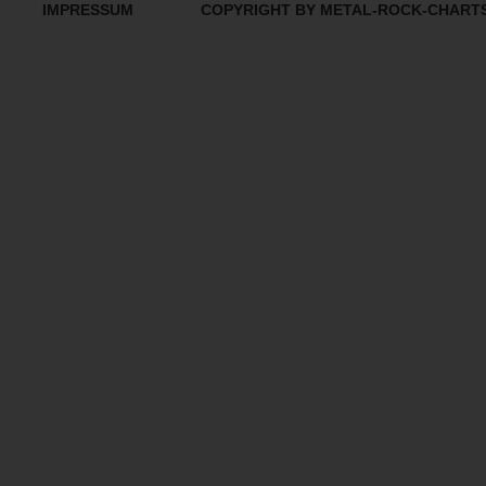
IMPRESSUM
COPYRIGHT BY METAL-ROCK-CHART