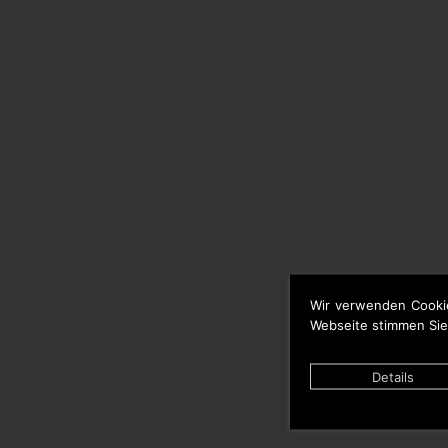
Wir verwenden Cooki
Webseite stimmen Sie
Details