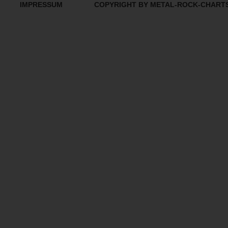
IMPRESSUM
COPYRIGHT BY METAL-ROCK-CHART