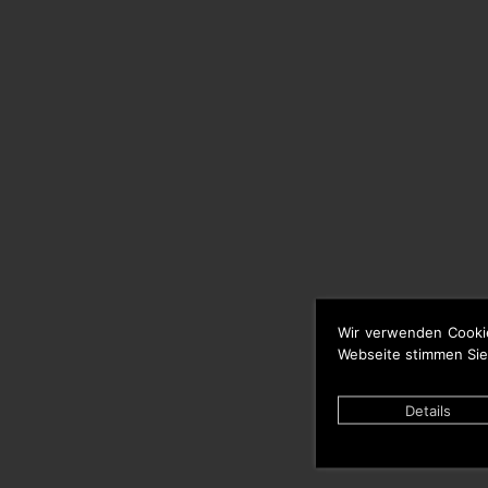
Wir verwenden Cooki
Webseite stimmen Sie
Details