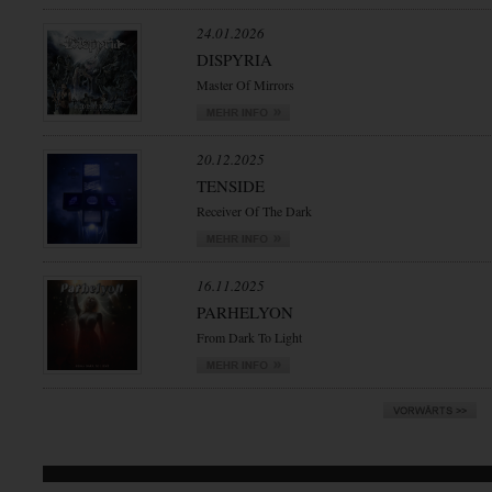
24.01.2026
DISPYRIA
Master Of Mirrors
20.12.2025
TENSIDE
Receiver Of The Dark
16.11.2025
PARHELYON
From Dark To Light