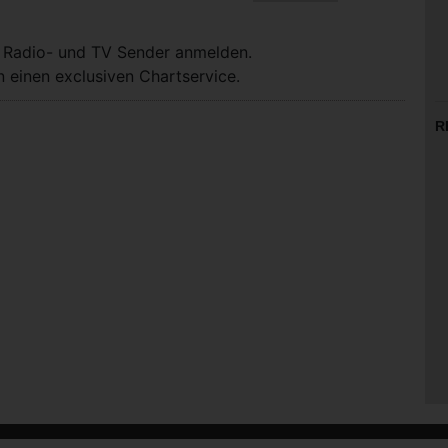
, Radio- und TV Sender anmelden.
 einen exclusiven Chartservice.
R