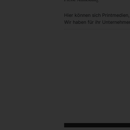
Hier können sich Printmedien
Wir haben für ihr Unternehmen