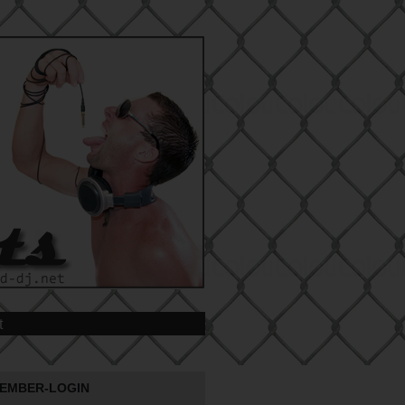
t
EMBER-LOGIN