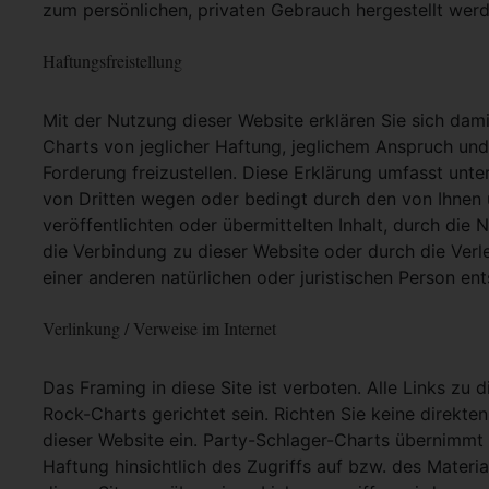
zum persönlichen, privaten Gebrauch hergestellt werd
Haftungsfreistellung
Mit der Nutzung dieser Website erklären Sie sich dam
Charts von jeglicher Haftung, jeglichem Anspruch und j
Forderung freizustellen. Diese Erklärung umfasst unt
von Dritten wegen oder bedingt durch den von Ihnen u
veröffentlichten oder übermittelten Inhalt, durch die
die Verbindung zu dieser Website oder durch die Ver
einer anderen natürlichen oder juristischen Person ent
Verlinkung / Verweise im Internet
Das Framing in diese Site ist verboten. Alle Links zu 
Rock-Charts gerichtet sein. Richten Sie keine direkte
dieser Website ein. Party-Schlager-Charts übernimmt
Haftung hinsichtlich des Zugriffs auf bzw. des Materia