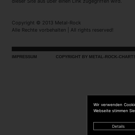
dieser Site aus über einen Link zugegriffen wird.
Copyright © 2013 Metal-Rock
Alle Rechte vorbehalten | All rights reserved!
IMPRESSUM
COPYRIGHT BY METAL-ROCK-CHART
Wir verwenden Cooki
Webseite stimmen Sie
Details