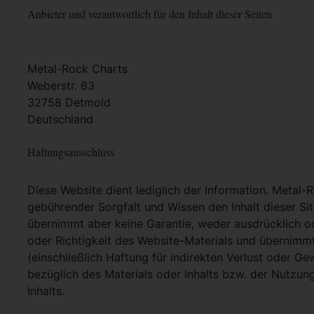
Anbieter und verantwortlich für den Inhalt dieser Seiten
Metal-Rock Charts
Weberstr. 63
32758 Detmold
Deutschland
Haftungsausschluss
Diese Website dient lediglich der Information. Metal-
gebührender Sorgfalt und Wissen den Inhalt dieser Si
übernimmt aber keine Garantie, weder ausdrücklich ode
oder Richtigkeit des Website-Materials und übernimm
(einschließlich Haftung für indirekten Verlust oder G
bezüglich des Materials oder Inhalts bzw. der Nutzun
Inhalts.