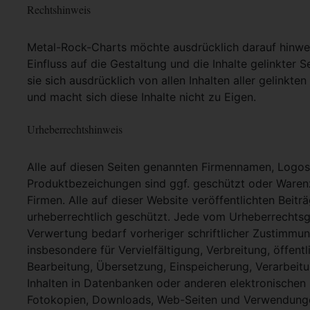
Rechtshinweis
Metal-Rock-Charts möchte ausdrücklich darauf hinweis
Einfluss auf die Gestaltung und die Inhalte gelinkter S
sie sich ausdrücklich von allen Inhalten aller gelinkt
und macht sich diese Inhalte nicht zu Eigen.
Urheberrechtshinweis
Alle auf diesen Seiten genannten Firmennamen, Logo
Produktbezeichungen sind ggf. geschützt oder Warenz
Firmen. Alle auf dieser Website veröffentlichten Beit
urheberrechtlich geschützt. Jede vom Urheberrechtsg
Verwertung bedarf vorheriger schriftlicher Zustimmung
insbesondere für Vervielfältigung, Verbreitung, öffent
Bearbeitung, Übersetzung, Einspeicherung, Verarbei
Inhalten in Datenbanken oder anderen elektronische
Fotokopien, Downloads, Web-Seiten und Verwendungen