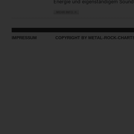
Energie und eigenständigem Sound vo
IMPRESSUM
COPYRIGHT BY METAL-ROCK-CHART