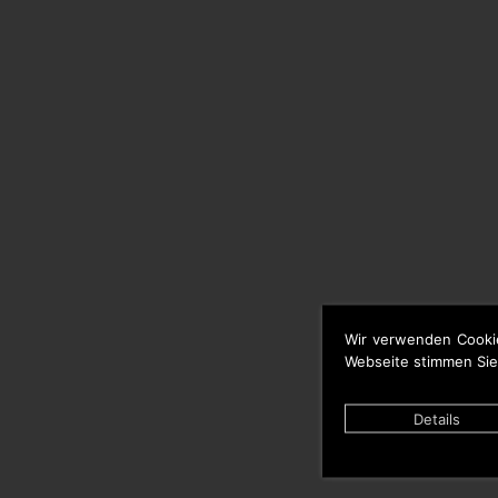
Wir verwenden Cooki
Webseite stimmen Sie
Details