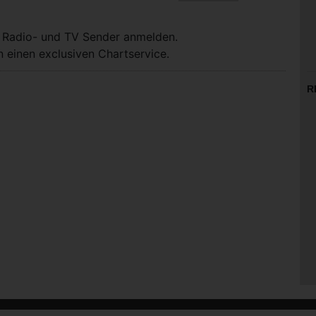
, Radio- und TV Sender anmelden.
 einen exclusiven Chartservice.
R