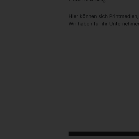
Hier können sich Printmedien
Wir haben für ihr Unternehmen