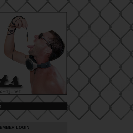
t
EMBER-LOGIN