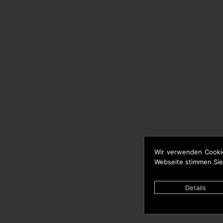
Wir verwenden Cooki
Webseite stimmen Sie
Details