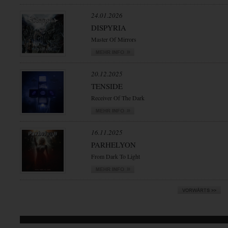
24.01.2026
DISPYRIA
Master Of Mirrors
20.12.2025
TENSIDE
Receiver Of The Dark
16.11.2025
PARHELYON
From Dark To Light