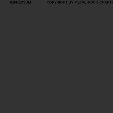
IMPRESSUM
COPYRIGHT BY METAL-ROCK-CHART