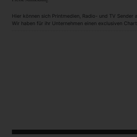
Hier können sich Printmedien, Radio- und TV Sender 
Wir haben für ihr Unternehmen einen exclusiven Chart