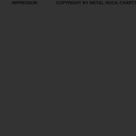
IMPRESSUM
COPYRIGHT BY METAL-ROCK-CHART