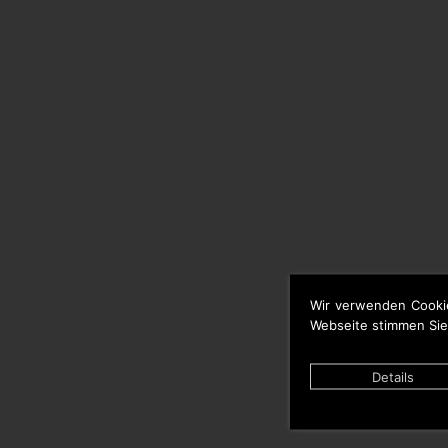
Wir verwenden Cooki
Webseite stimmen Sie
Details