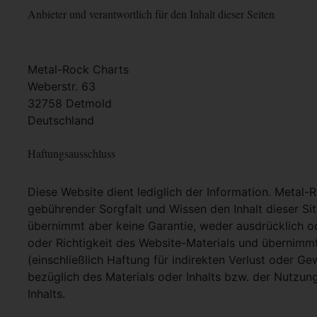
Anbieter und verantwortlich für den Inhalt dieser Seiten
Metal-Rock Charts
Weberstr. 63
32758 Detmold
Deutschland
Haftungsausschluss
Diese Website dient lediglich der Information. Metal-
gebührender Sorgfalt und Wissen den Inhalt dieser Si
übernimmt aber keine Garantie, weder ausdrücklich ode
oder Richtigkeit des Website-Materials und übernimm
(einschließlich Haftung für indirekten Verlust oder G
bezüglich des Materials oder Inhalts bzw. der Nutzun
Inhalts.