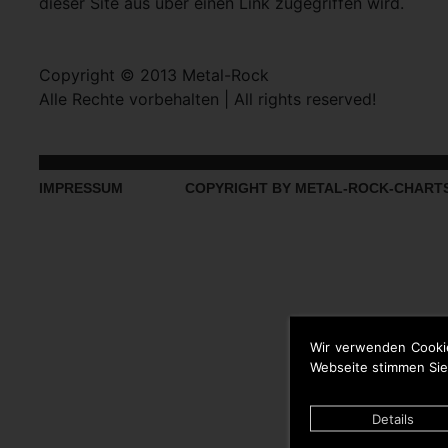
dieser Site aus über einen Link zugegriffen wird.
Copyright © 2013 Metal-Rock
Alle Rechte vorbehalten | All rights reserved!
IMPRESSUM
COPYRIGHT BY METAL-ROCK-CHART
Wir verwenden Cooki
Webseite stimmen Sie
Details