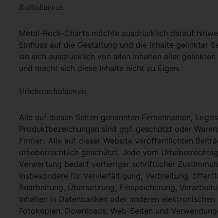
Rechtshinweis
Metal-Rock-Charts möchte ausdrücklich darauf hinweis
Einfluss auf die Gestaltung und die Inhalte gelinkter S
sie sich ausdrücklich von allen Inhalten aller gelinkt
und macht sich diese Inhalte nicht zu Eigen.
Urheberrechtshinweis
Alle auf diesen Seiten genannten Firmennamen, Logo
Produktbezeichungen sind ggf. geschützt oder Warenz
Firmen. Alle auf dieser Website veröffentlichten Beit
urheberrechtlich geschützt. Jede vom Urheberrechtsg
Verwertung bedarf vorheriger schriftlicher Zustimmung
insbesondere für Vervielfältigung, Verbreitung, öffent
Bearbeitung, Übersetzung, Einspeicherung, Verarbei
Inhalten in Datenbanken oder anderen elektronische
Fotokopien, Downloads, Web-Seiten und Verwendungen