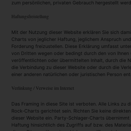
zum persönlichen, privaten Gebrauch hergestellt werd
Haftungsfreistellung
Mit der Nutzung dieser Website erklären Sie sich dam
Charts von jeglicher Haftung, jeglichem Anspruch und j
Forderung freizustellen. Diese Erklärung umfasst unt
von Dritten wegen oder bedingt durch den von Ihnen u
veröffentlichten oder übermittelten Inhalt, durch die
die Verbindung zu dieser Website oder durch die Ver
einer anderen natürlichen oder juristischen Person ent
Verlinkung / Verweise im Internet
Das Framing in diese Site ist verboten. Alle Links zu 
Rock-Charts gerichtet sein. Richten Sie keine direkte
dieser Website ein. Party-Schlager-Charts übernimmt
Haftung hinsichtlich des Zugriffs auf bzw. des Materia