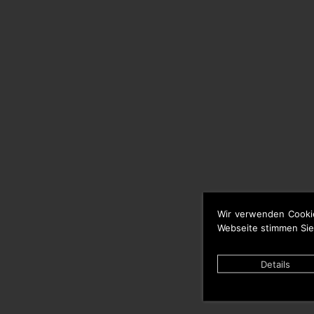
Wir verwenden Cooki
Webseite stimmen Sie
Details