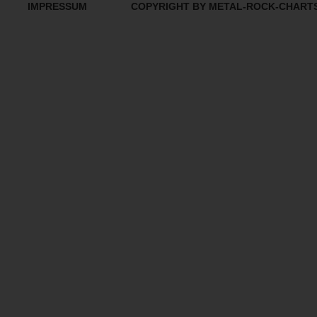
IMPRESSUM
COPYRIGHT BY METAL-ROCK-CHART