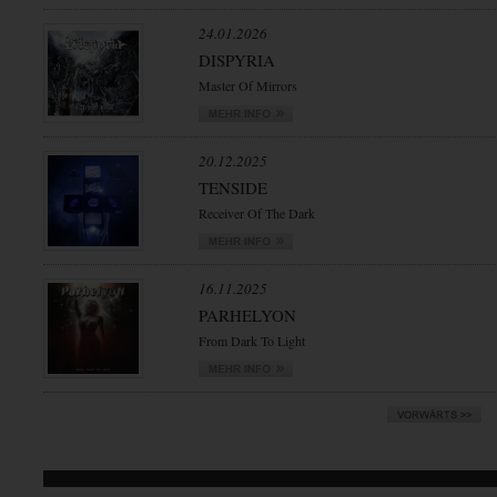
24.01.2026
DISPYRIA
Master Of Mirrors
20.12.2025
TENSIDE
Receiver Of The Dark
16.11.2025
PARHELYON
From Dark To Light