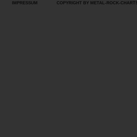
IMPRESSUM
COPYRIGHT BY METAL-ROCK-CHART