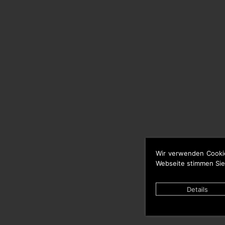
Wir verwenden Cooki
Webseite stimmen Sie
Details