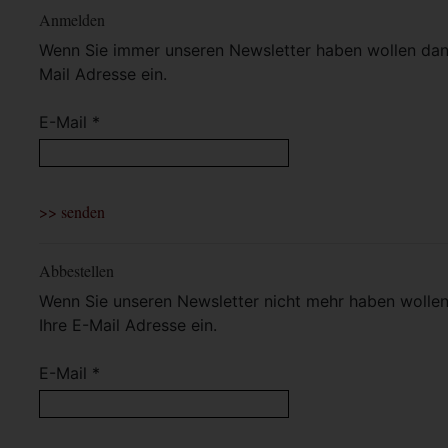
Anmelden
Wenn Sie immer unseren Newsletter haben wollen dann 
Mail Adresse ein.
E-Mail *
Abbestellen
Wenn Sie unseren Newsletter nicht mehr haben wollen 
Ihre E-Mail Adresse ein.
E-Mail *