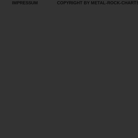
IMPRESSUM
COPYRIGHT BY METAL-ROCK-CHART