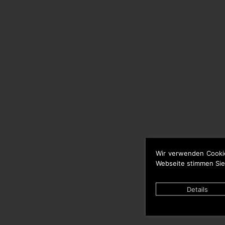
Wir verwenden Cooki
Webseite stimmen Sie
Details