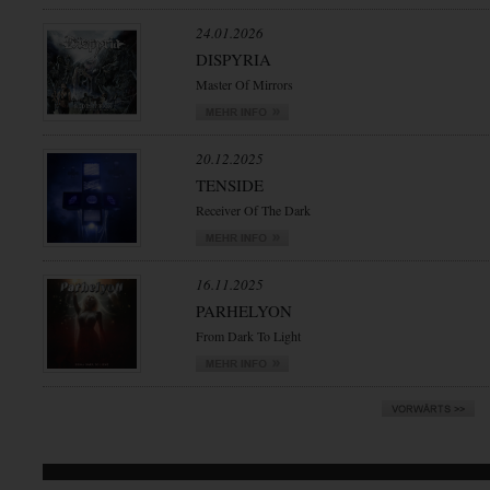
24.01.2026
DISPYRIA
Master Of Mirrors
20.12.2025
TENSIDE
Receiver Of The Dark
16.11.2025
PARHELYON
From Dark To Light