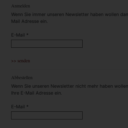
Anmelden
Wenn Sie immer unseren Newsletter haben wollen dann 
Mail Adresse ein.
E-Mail *
Abbestellen
Wenn Sie unseren Newsletter nicht mehr haben wollen 
Ihre E-Mail Adresse ein.
E-Mail *