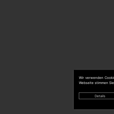
Wir verwenden Cooki
Webseite stimmen Sie
Details