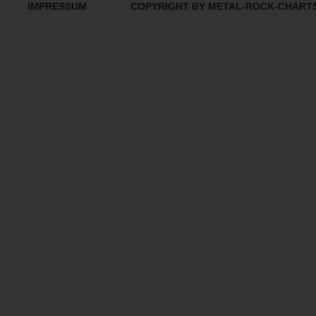
IMPRESSUM
COPYRIGHT BY METAL-ROCK-CHART