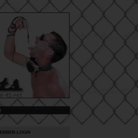
t
EMBER-LOGIN