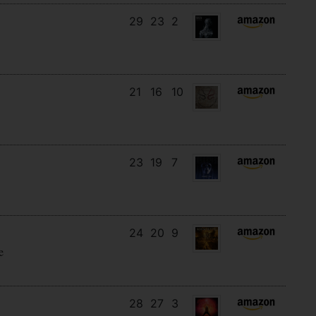
29
23
2
21
16
10
23
19
7
24
20
9
e
28
27
3