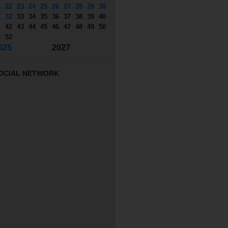
1
22
23
24
25
26
27
28
29
30
1
32
33
34
35
36
37
38
39
40
1
42
43
44
45
46
47
48
49
50
1
52
025
2027
OCIAL NETWORK