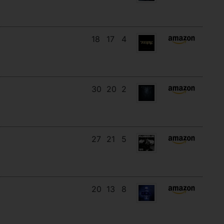
18
17
4
30
20
2
27
21
5
20
13
8