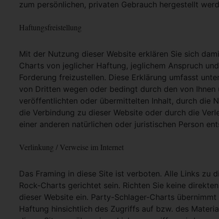
zum persönlichen, privaten Gebrauch hergestellt werd
Haftungsfreistellung
Mit der Nutzung dieser Website erklären Sie sich dam
Charts von jeglicher Haftung, jeglichem Anspruch und j
Forderung freizustellen. Diese Erklärung umfasst unt
von Dritten wegen oder bedingt durch den von Ihnen u
veröffentlichten oder übermittelten Inhalt, durch die
die Verbindung zu dieser Website oder durch die Ver
einer anderen natürlichen oder juristischen Person ent
Verlinkung / Verweise im Internet
Das Framing in diese Site ist verboten. Alle Links zu 
Rock-Charts gerichtet sein. Richten Sie keine direkte
dieser Website ein. Party-Schlager-Charts übernimmt
Haftung hinsichtlich des Zugriffs auf bzw. des Materia