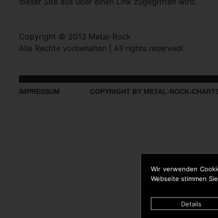
dieser Site aus über einen Link zugegriffen wird.
Copyright © 2013 Metal-Rock
Alle Rechte vorbehalten | All rights reserved!
IMPRESSUM
COPYRIGHT BY METAL-ROCK-CHART
Wir verwenden Cooki
Webseite stimmen Sie
Details