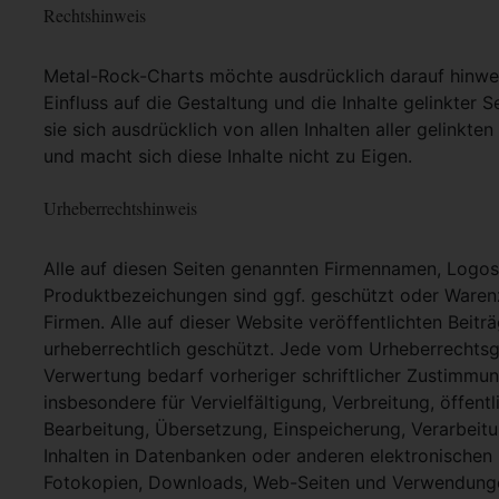
Rechtshinweis
Metal-Rock-Charts möchte ausdrücklich darauf hinweis
Einfluss auf die Gestaltung und die Inhalte gelinkter S
sie sich ausdrücklich von allen Inhalten aller gelinkt
und macht sich diese Inhalte nicht zu Eigen.
Urheberrechtshinweis
Alle auf diesen Seiten genannten Firmennamen, Logo
Produktbezeichungen sind ggf. geschützt oder Warenz
Firmen. Alle auf dieser Website veröffentlichten Beit
urheberrechtlich geschützt. Jede vom Urheberrechtsg
Verwertung bedarf vorheriger schriftlicher Zustimmung
insbesondere für Vervielfältigung, Verbreitung, öffent
Bearbeitung, Übersetzung, Einspeicherung, Verarbei
Inhalten in Datenbanken oder anderen elektronische
Fotokopien, Downloads, Web-Seiten und Verwendungen