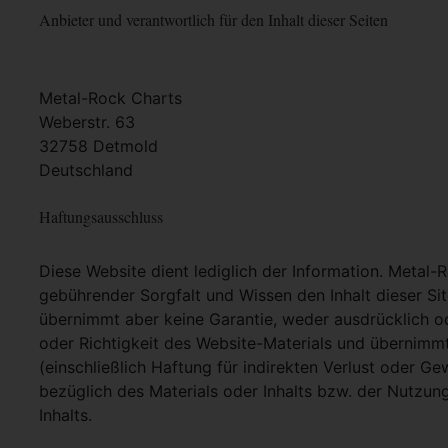
Anbieter und verantwortlich für den Inhalt dieser Seiten
Metal-Rock Charts
Weberstr. 63
32758 Detmold
Deutschland
Haftungsausschluss
Diese Website dient lediglich der Information. Metal-
gebührender Sorgfalt und Wissen den Inhalt dieser Si
übernimmt aber keine Garantie, weder ausdrücklich ode
oder Richtigkeit des Website-Materials und übernimm
(einschließlich Haftung für indirekten Verlust oder G
bezüglich des Materials oder Inhalts bzw. der Nutzun
Inhalts.