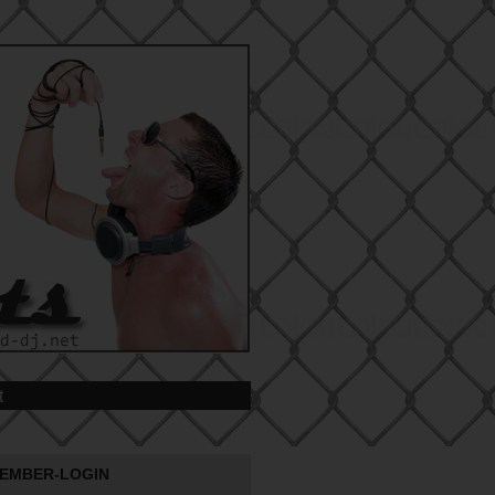
t
EMBER-LOGIN