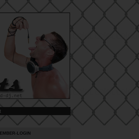
t
EMBER-LOGIN