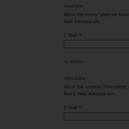
Anmelden
Wenn Sie immer unseren Newsl
Mail Adresse ein.
E-Mail *
Abbestellen
Wenn Sie unseren Newsletter 
Ihre E-Mail Adresse ein.
E-Mail *