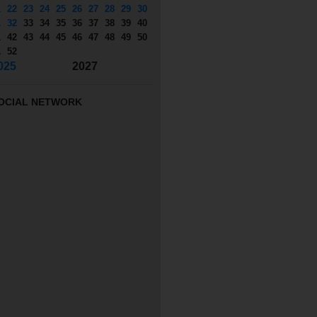
1
22
23
24
25
26
27
28
29
30
1
32
33
34
35
36
37
38
39
40
1
42
43
44
45
46
47
48
49
50
1
52
025
2027
OCIAL NETWORK