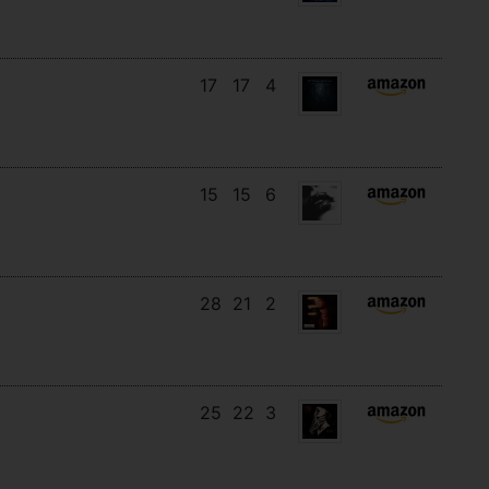
17
17
4
15
15
6
28
21
2
25
22
3