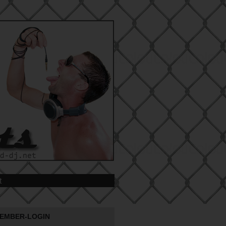
t
EMBER-LOGIN