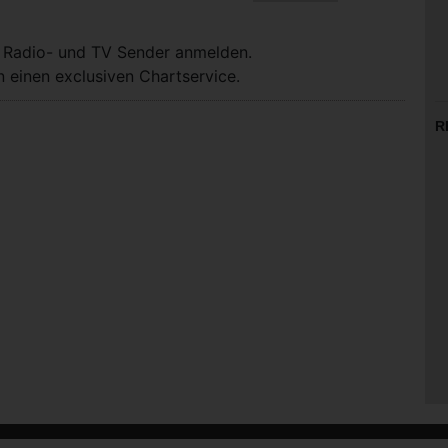
, Radio- und TV Sender anmelden.
 einen exclusiven Chartservice.
R