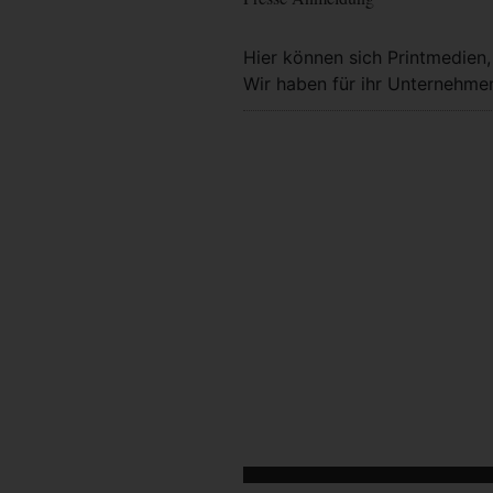
Hier können sich Printmedien
Wir haben für ihr Unternehmen