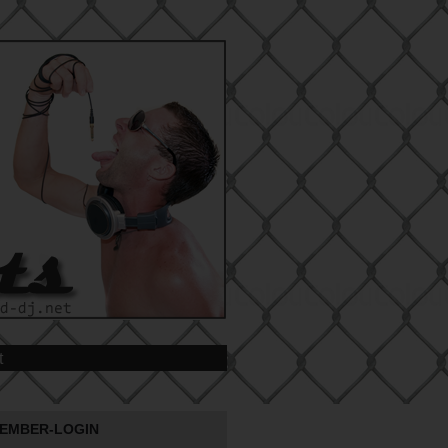
t
EMBER-LOGIN