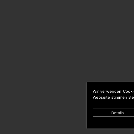
Wir verwenden Cooki
Webseite stimmen Sie
Details