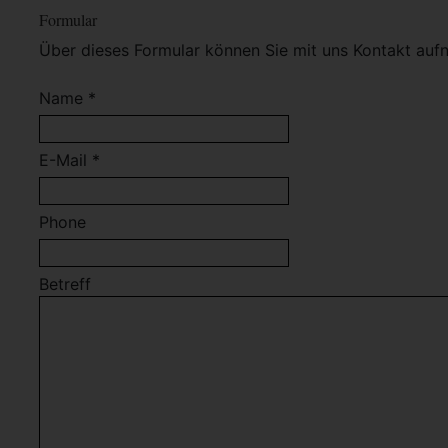
Formular
Über dieses Formular können Sie mit uns Kontakt auf
Name *
E-Mail *
Phone
Betreff