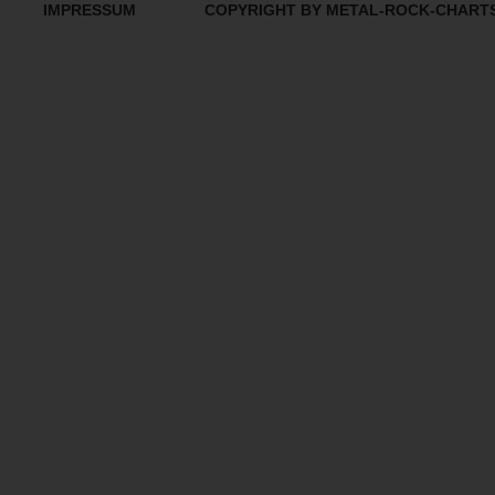
IMPRESSUM
COPYRIGHT BY METAL-ROCK-CHART